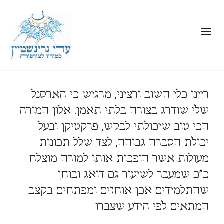
ריינו כלי חשוב ורציני, מרגיש כי הארסנל
שלי שודרג בצורה בלתי תאמן. אלון המורה
הכי טוב שיכולתי לבקש, פרקטיקן ובעל
יכולת הסברה גבוהה, לצד שלל תכונות
מעולות אשר הופכות אותו למורה מוצלח
כ”כ שמעבר לשיעור גם דואג ובוחן
שהתלמידים אכן אוחזים ומפתחים בקצב
המתאים לפי הידע שצברו