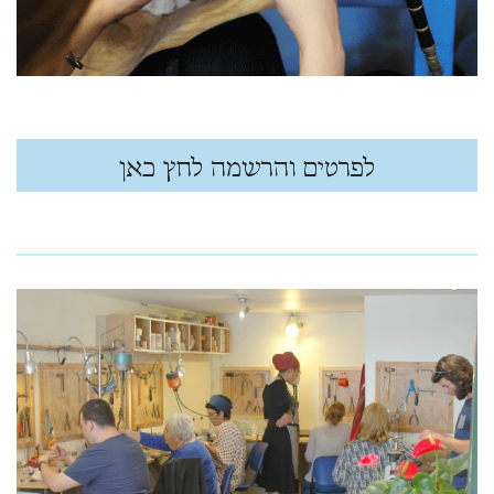
לפרטים והרשמה לחץ כאן