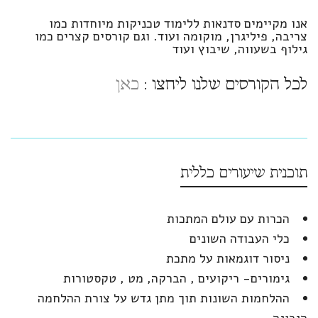
אנו מקיימים סדנאות ללימוד טכניקות מיוחדות כמו
צריבה, פיליגרן, מוקומה ועוד. וגם קורסים קצרים כמו
גילוף בשעווה, שיבוץ ועוד
לכל הקורסים שלנו ליחצו :
כאן
תוכנית שיעורים כללית
הכרות עם עולם המתכות
כלי העבודה השונים
ניסור דוגמאות על מתכת
גימורים- ריקועים , הברקה, מט , טקסטורות
ההלחמות השונות תוך מתן גדש על צורת ההלחמה