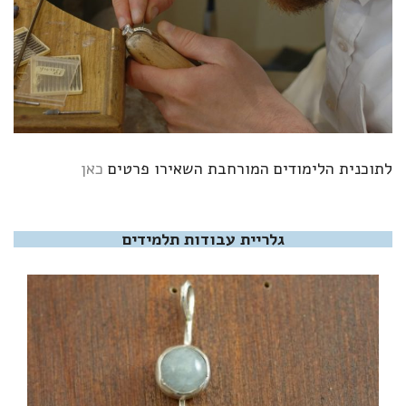
לתוכנית הלימודים המורחבת השאירו פרטים
כאן
גלריית עבודות תלמידים