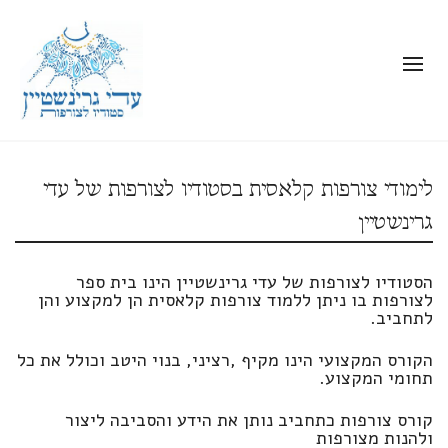
לימודי צורפות קלאסית בסטודיו לצורפות של עדי
גרינשטיין
הסטודיו לצורפות של עדי גרינשטיין הינו בית ספר
לצורפות בו ניתן ללמוד צורפות קלאסית הן למקצוע והן
לתחביב.
הקורס המקצועי הינו מקיף ,רציני, בנוי היטב וכולל את כל
תחומי המקצוע.
קורס צורפות כתחביב נותן את הידע והסביבה ליצור
ולהנות מצורפות