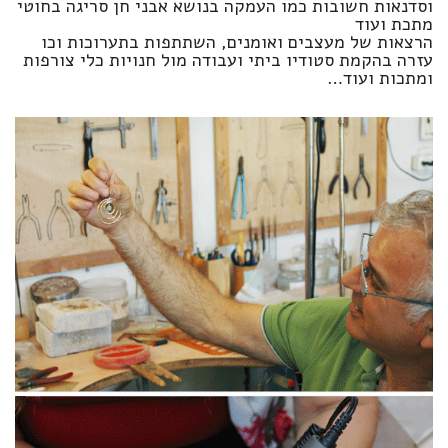
וסדנאות חשובות כמו העמקה בנושא אבני חן סריגה בחוטי
מתכת ועוד
הרצאות של מעצבים ואומנים, השתתפות בתערוכות וכו
עזרה בהקמת סטודיו ביתי ועבודה מול חנויות כלי צורפות
ומתכות ועוד…