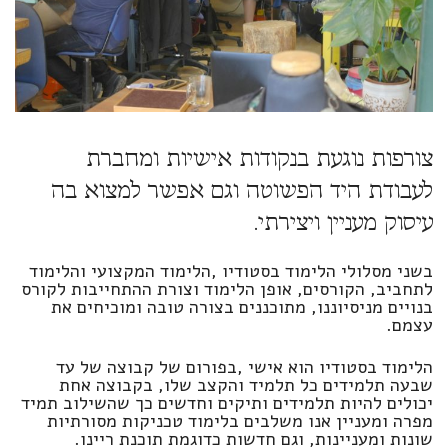
צורפות נוגעת בנקודות אישיות ומחברת
לעבודת היד הפשוטה וגם אפשר למצוא בה
עיסוק מעניין ויצירתי.
בשני מסלולי הלימוד בסטודיו ,הלימוד המקצועי והלימוד
לתחביב, הקורסים, אופן הלימוד וצורת ההתחייבות לקורס
בנויים מניסיוננו, מתוכננים בצורה טובה ומוכיחים את
עצמם.
הלימוד בסטודיו הוא אישי ,בפורום של קבוצה של עד
שבעה תלמידים כל תלמיד והקצב שלו, בקבוצה אחת
יכולים להיות תלמידים ותיקים וחדשים כך שהשילוב תמיד
מפרה ומעניין אנו משלבים בלימוד טכניקות מסורתיות
שונות ומעניינות, וגם חדשות כדוגמת תוכנת ריינו.