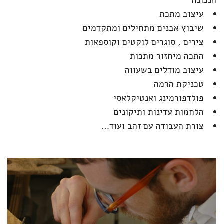
הנכונה
עיצוב מתכת
שיבוץ אבנים מתחילים ומתקדמים
צירים , סוגרים לוקטים וקוספאות
התכה מיחזור מתכות
עיצוב מודלים בשעווה
טכניקת הרמה
פולדפורמינג ואנטיקלאסי
הלחמות עדינות ותיקונים
צורת העבודה עם זהב ועוד…