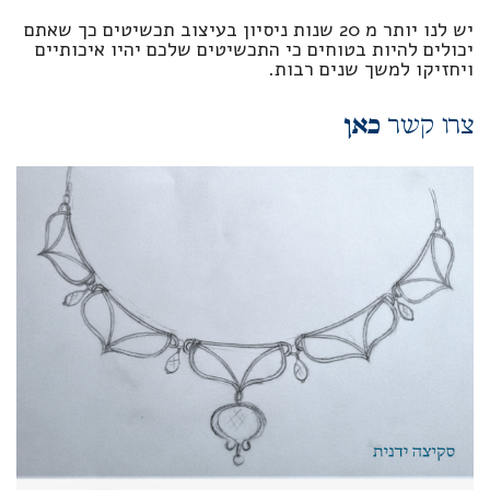
יש לנו יותר מ 20 שנות ניסיון בעיצוב תכשיטים כך שאתם
יכולים להיות בטוחים כי התכשיטים שלכם יהיו איכותיים
ויחזיקו למשך שנים רבות.
צרו קשר
כאן