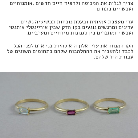
צריך לגלות את המכוסה ולהפיח חיים חדשים ,אומנותיים
ועכשויים בתחום
עדי מעצבת אמיתית ובעלת נוכחות תכשיטיה נשיים
עדינים ומרגשים נוגעים בקו הדק שבין אוריינטלי אותנטי
ועכשוי ומחברים בין סגנונות מזרחיים ומערביים.
הקו המנחה את עדי ואלון הוא להיות בני אדם לפני הכל
לכבד ולהעביר את ההתלהבות שלהם בתחומים השונים של
עבודת היד שלהם.