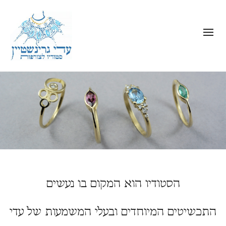
הסטודיו הוא המקום בו נעשים
התכשיטים המיוחדים ובעלי המשמעות של עדי