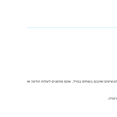
כשיטים ואינכם בטוחים בגודל, אתם מוזמנים לשלוח הודעה או
צויה.