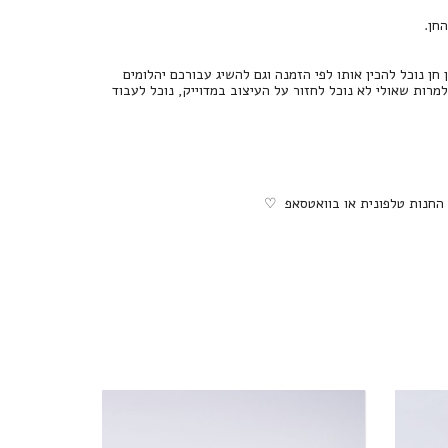
 נוכל להכין אותו לפי הזמנה וגם להשיג עבורכם יהלומים
 למרות שאולי לא נוכל לחזור על העיצוב במדוייק, נוכל לעבוד
 החנות טלפונית או בוואטסאפ ♡