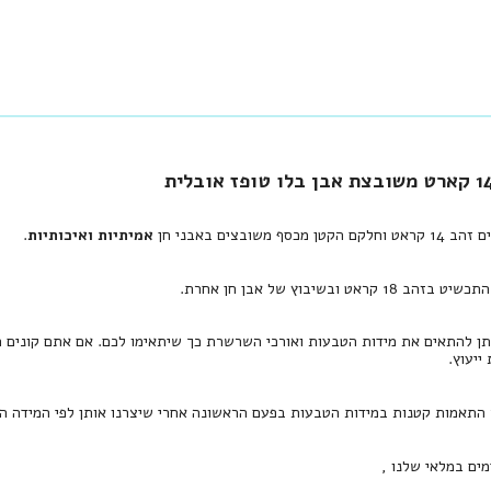
סף משובצים באבני חן
אמיתיות ואיכותיות
.
קראט ובשיבוץ של אבן חן אחרת.
תן להתאים את מידות הטבעות ואורכי השרשרת כך שיתאימו לכם. אם אתם קונים ת
יעוץ.
 התאמות קטנות במידות הטבעות בפעם הראשונה אחרי שיצרנו אותן לפי המידה הר
מים במלאי שלנו ,