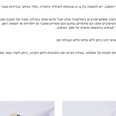
2-4 שבועות לתהליך היצירה, תלוי בעיקר בנדירות אבני החן.
צוב שאתם אוהבים בקולקציה שלנו אבל תרצו אותו בשילוב שונה של מתכת ואבן חן
העיצובים שלנו הם מיוחדים במינם והם עשויים מאבני חן ייחודיות או יוצאות דופן.
ר תכשיט בהתאמה אישית על סמך העיצוב.
שיטי זהב ניתן ללא עלות וללא הגבלת זמן
חים לענות על שאלות. במידה ותרצו את התכשיט לזמן הקרוב, ניתן ליצור קשר עם