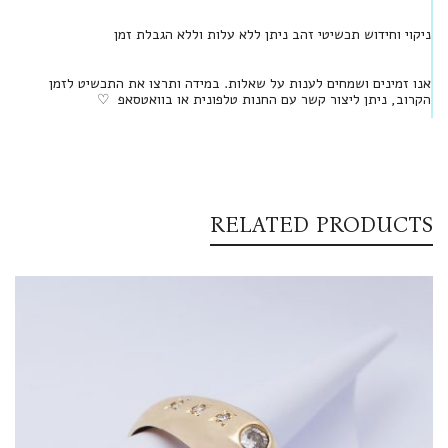
ניקוי וחידוש תכשיטי זהב ניתן ללא עלות וללא הגבלת זמן
אנו זמינים ושמחים לענות על שאלות. במידה ותרצו את התכשיט לזמן
הקרוב, ניתן ליצור קשר עם החנות טלפונית או בוואטסאפ ♡
RELATED PRODUCTS