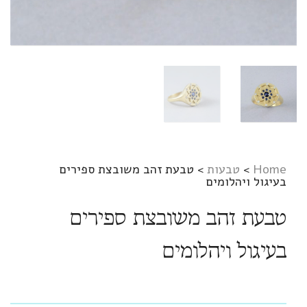
Home
>
טבעות
>
טבעת זהב משובצת ספירים
בעיגול ויהלומים
טבעת זהב משובצת ספירים
בעיגול ויהלומים