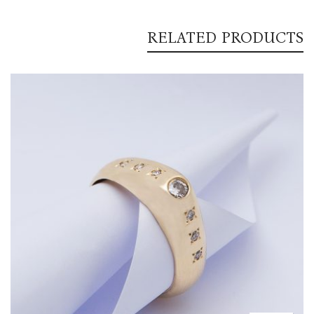
RELATED PRODUCTS