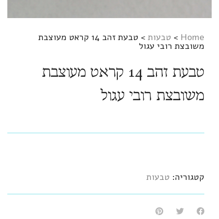
Home
>
טבעות
>
טבעת זהב 14 קראט מעוצבת
משובצת רובי עגול
טבעת זהב 14 קראט מעוצבת
משובצת רובי עגול
קטגוריה:
טבעות