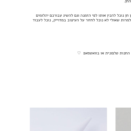
 נוכל להכין אותו לפי הזמנה וגם להשיג עבורכם יהלומים
 למרות שאולי לא נוכל לחזור על העיצוב במדוייק, נוכל לעבוד
 החנות טלפונית או בוואטסאפ ♡