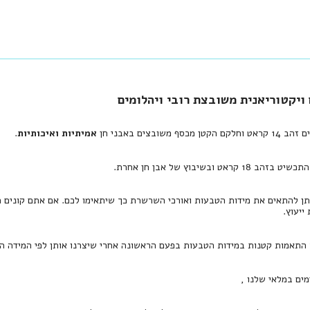
יקטוריאנית משובצת רובי ויהלומים
סף משובצים באבני חן
אמיתיות ואיכותיות
.
קראט ובשיבוץ של אבן חן אחרת.
תן להתאים את מידות הטבעות ואורכי השרשרת כך שיתאימו לכם. אם אתם קונים ת
יעוץ.
 התאמות קטנות במידות הטבעות בפעם הראשונה אחרי שיצרנו אותן לפי המידה הר
מים במלאי שלנו ,