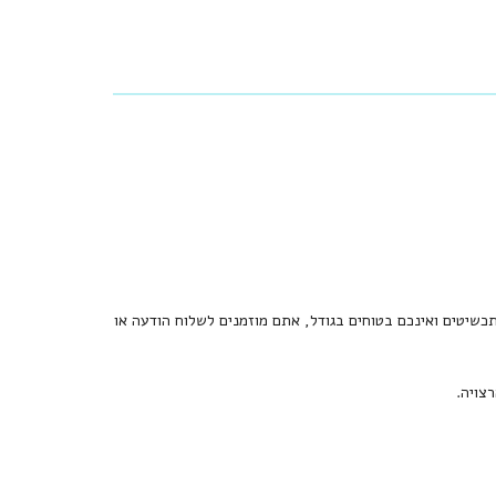
כשיטים ואינכם בטוחים בגודל, אתם מוזמנים לשלוח הודעה או
צויה.