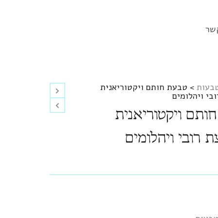
שר
בעות
>
טבעת חותם ויקטוריאנית
בי ויהלומים
ותם ויקטוריאנית
 רובי ויהלומים