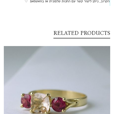
הקרוב, ניתן ליצור קשר עם החנות טלפונית או בוואטסאפ ♡
RELATED PRODUCTS