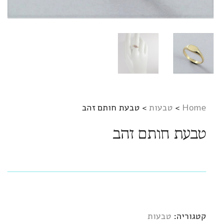
Home
>
טבעות
>
טבעת חותם זהב
טבעת חותם זהב
קטגוריה:
טבעות