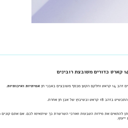
סף משובצים באבני חן
אמיתיות ואיכותיות
.
קראט ובשיבוץ של אבן חן אחרת.
תן להתאים את מידות הטבעות ואורכי השרשרת כך שיתאימו לכם. אם אתם קונים ת
יעוץ.