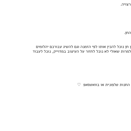
צויה.
 נוכל להכין אותו לפי הזמנה וגם להשיג עבורכם יהלומים
 למרות שאולי לא נוכל לחזור על העיצוב במדוייק, נוכל לעבוד
 החנות טלפונית או בוואטסאפ ♡