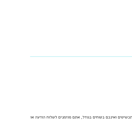
כשיטים ואינכם בטוחים בגודל, אתם מוזמנים לשלוח הודעה או