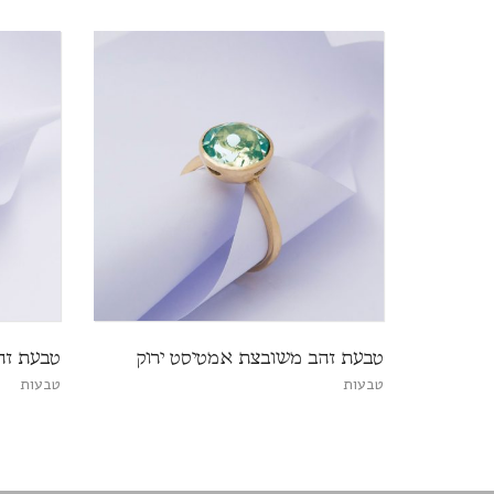
טבעת זהב משובצת אמטיסט ירוק
טבעת זה
טבעות
טבעות