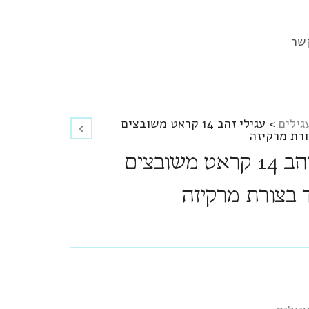
שר
גילים
>
עגילי זהב 14 קראט משובצים
רת מרקיזה
עגילי זהב 14 קראט משובצים
בצורת מרקיזה