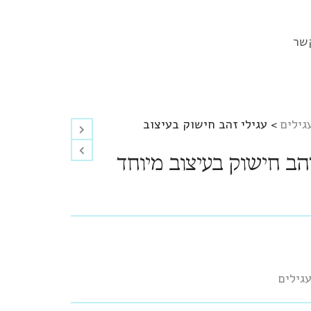
שר
גילים
>
עגילי זהב חישוק בעיצוב
זהב חישוק בעיצוב מיוחד
גילים