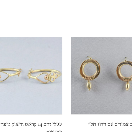
ב צמודים עם חרוז תלוי
עגילי זהב 14 קראט חישוק טיפה
ועיגולים