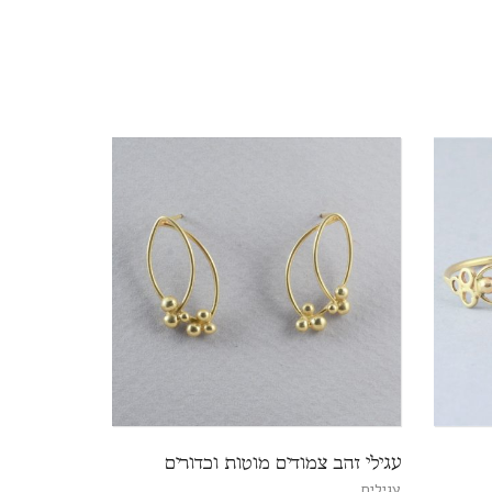
עגילי זהב צמודים מוטות וכדורים
עגילים