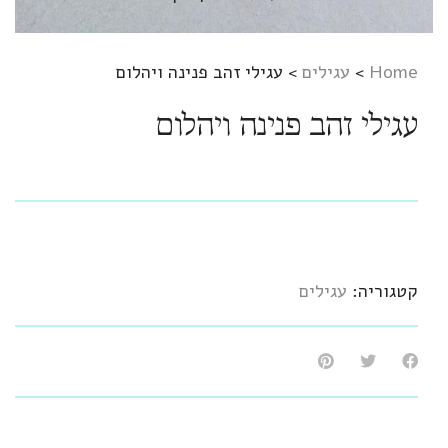
Home
>
עגילים
>
עגילי זהב פנינה ויהלום
עגילי זהב פנינה ויהלום
קטגוריה:
עגילים