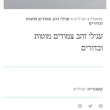
Home
>
עגילים
>
עגילי זהב צמודים מוטות
וכדורים
עגילי זהב צמודים מוטות
וכדורים
קטגוריה:
עגילים