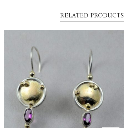
RELATED PRODUCTS