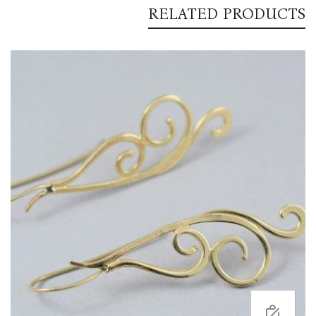
RELATED PRODUCTS