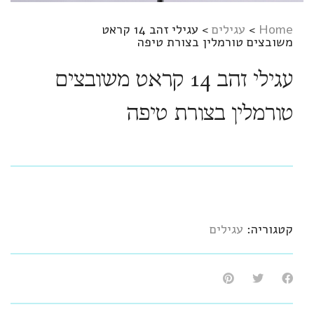
Home
>
עגילים
>
עגילי זהב 14 קראט
משובצים טורמלין בצורת טיפה
עגילי זהב 14 קראט משובצים
טורמלין בצורת טיפה
קטגוריה:
עגילים