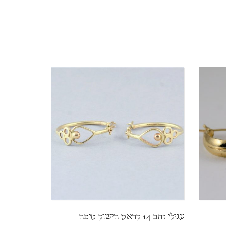
עגילי זהב 14 קראט חישוק טיפה