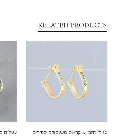
RELATED PRODUCTS
עגילי זהב 14 קראט משובצים ספירים
עגילים כ