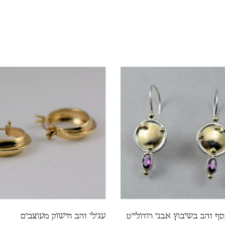
סף זהב בשיבוץ אבני רודולייט
עגילי זהב חישוק מעוצבים