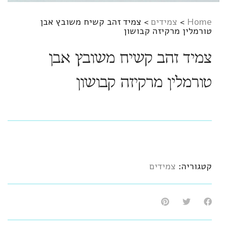
Home
>
צמידים
>
צמיד זהב קשיח משובץ אבן
טורמלין מרקיזה קבושון
צמיד זהב קשיח משובץ אבן
טורמלין מרקיזה קבושון
קטגוריה:
צמידים