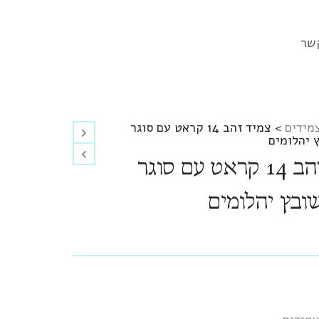
שר
מידים
>
צמיד זהב 14 קראט עם סוגר
 יהלומים
צמיד זהב 14 קראט עם סוגר
ובץ יהלומים