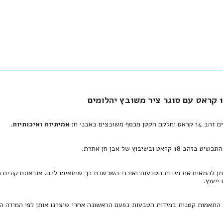
סף משובצים באבני חן
אמיתיות ואיכותיות
.
קראט ובשיבוץ של אבן חן אחרת.
תן להתאים את מידות הטבעות ואורכי השרשרת כך שיתאימו לכם. אם אתם קונים ת
יעוץ.
 התאמות קטנות במידות הטבעות בפעם הראשונה אחרי שיצרנו אותן לפי המידה הר