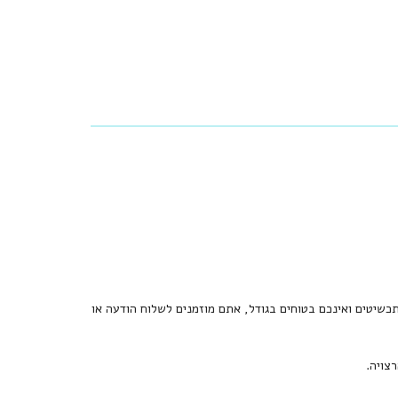
כשיטים ואינכם בטוחים בגודל, אתם מוזמנים לשלוח הודעה או
צויה.