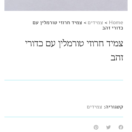
Home
>
צמידים
>
צמיד חרוזי טורמלין עם
כדורי זהב
צמיד חרוזי טורמלין עם כדורי
זהב
קטגוריה:
צמידים