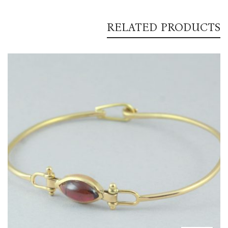
RELATED PRODUCTS