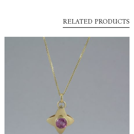
RELATED PRODUCTS