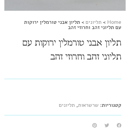
Home
>
תליונים
>
תליון אבני טורמלין ירוקות
עם תליוני זהב וחרוזי זהב
תליון אבני טורמלין ירוקות עם
תליוני זהב וחרוזי זהב
קטגוריות:
שרשראות
,
תליונים