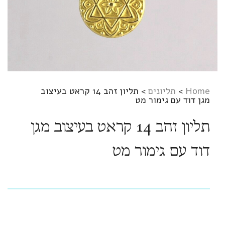
Home
>
תליונים
>
תליון זהב 14 קראט בעיצוב
מגן דוד עם גימור מט
תליון זהב 14 קראט בעיצוב מגן
דוד עם גימור מט