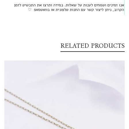
אנו זמינים ושמחים לענות על שאלות. במידה ותרצו את התכשיט לזמן
הקרוב, ניתן ליצור קשר עם החנות טלפונית או בוואטסאפ ♡
RELATED PRODUCTS