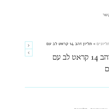
שר
ליונים
>
תליון זהב 14 קראט לב עם
תליון זהב 14 קראט לב עם
ם