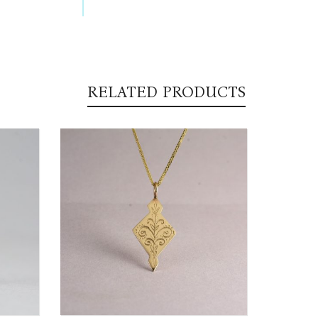
RELATED PRODUCTS