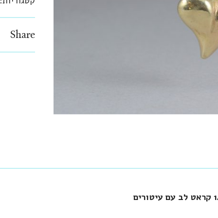
קטגוריות:
Share