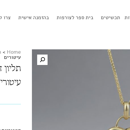
ות
תכשיטים
בית ספר לצורפות
בהזמנה אישית
צרו ק
Home
>
ת
עיטורים
עיטורי