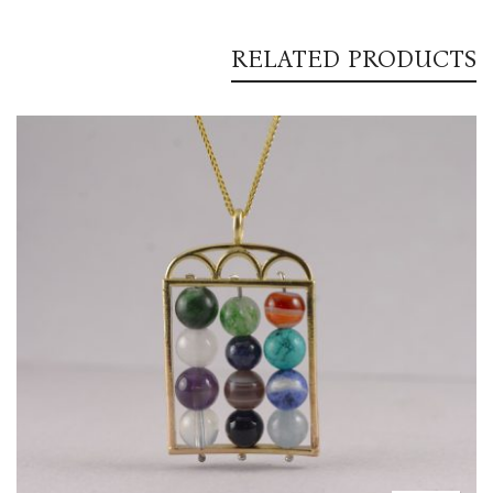
RELATED PRODUCTS