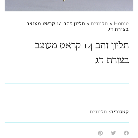
Home
>
תליונים
>
תליון זהב 14 קראט מעוצב
בצורת דג
תליון זהב 14 קראט מעוצב
בצורת דג
קטגוריה:
תליונים