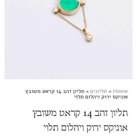
Home
>
תליונים
>
תליון זהב 14 קראט משובץ
אוניקס ירוק ויהלום תלוי
תליון זהב 14 קראט משובץ
אוניקס ירוק ויהלום תלוי