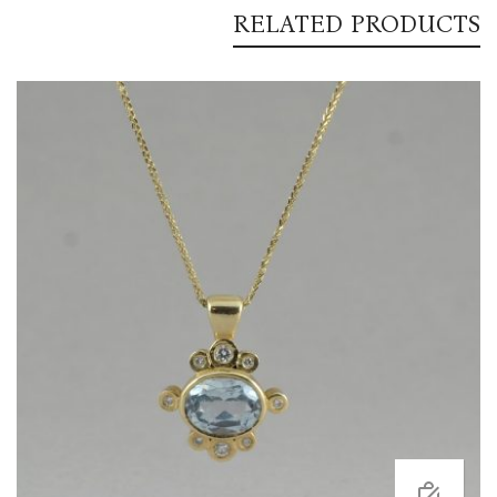
RELATED PRODUCTS