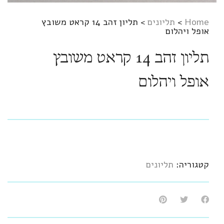
Home
>
תליונים
>
תליון זהב 14 קראט משובץ
אופל ויהלום
תליון זהב 14 קראט משובץ
אופל ויהלום
קטגוריה:
תליונים