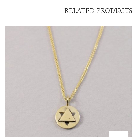
RELATED PRODUCTS