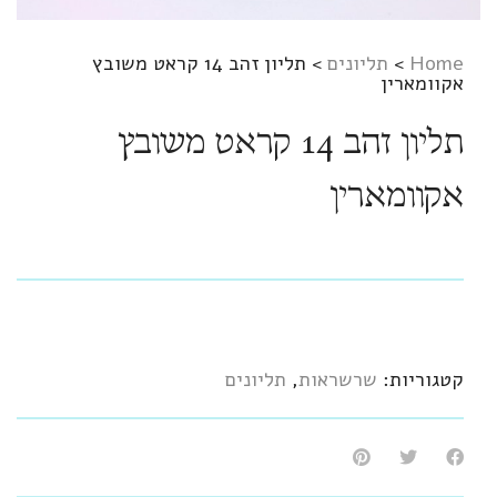
Home
>
תליונים
>
תליון זהב 14 קראט משובץ
אקוומארין
תליון זהב 14 קראט משובץ
אקוומארין
קטגוריות:
שרשראות
,
תליונים