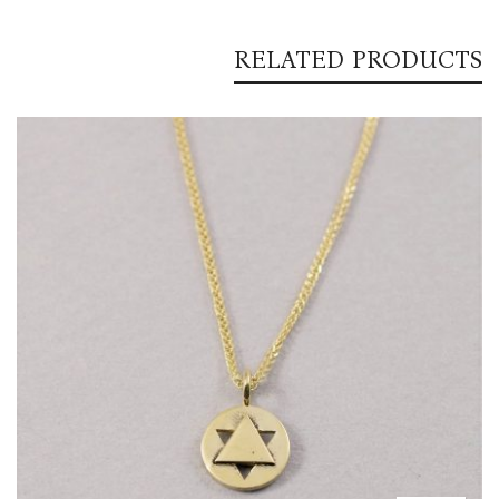
RELATED PRODUCTS