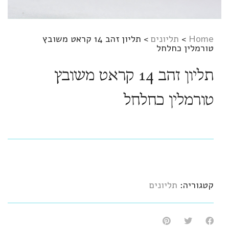
Home
>
תליונים
>
תליון זהב 14 קראט משובץ
טורמלין כחלחל
תליון זהב 14 קראט משובץ
טורמלין כחלחל
קטגוריה:
תליונים