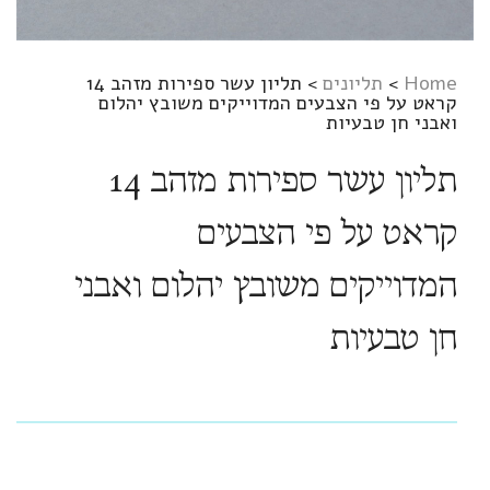
Home
>
תליונים
>
תליון עשר ספירות מזהב 14
קראט על פי הצבעים המדוייקים משובץ יהלום
ואבני חן טבעיות
תליון עשר ספירות מזהב 14
קראט על פי הצבעים
המדוייקים משובץ יהלום ואבני
חן טבעיות