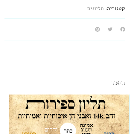
קטגוריה:
תליונים
תיאור