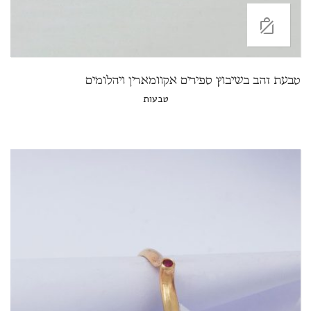
טבעת זהב בשיבוץ ספירים אקוומארין ויהלומים
טבעות