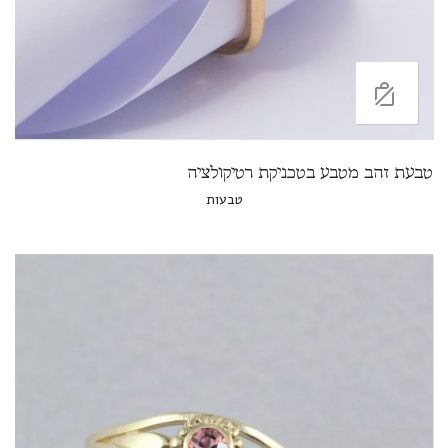
טבעת זהב מטבע בטכניקת רטיקולציה
טבעות