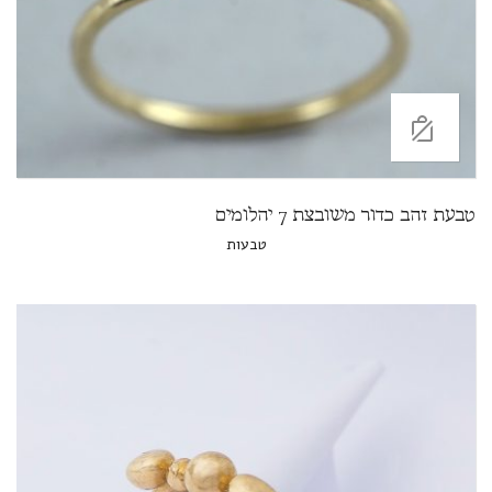
טבעת זהב כדור משובצת 7 יהלומים
טבעות