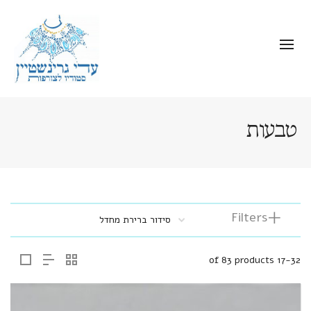
טבעות
Filters
17-32 of 83 products