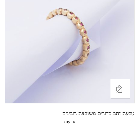
טבעת זהב כדורים משובצת רובינים
טבעות