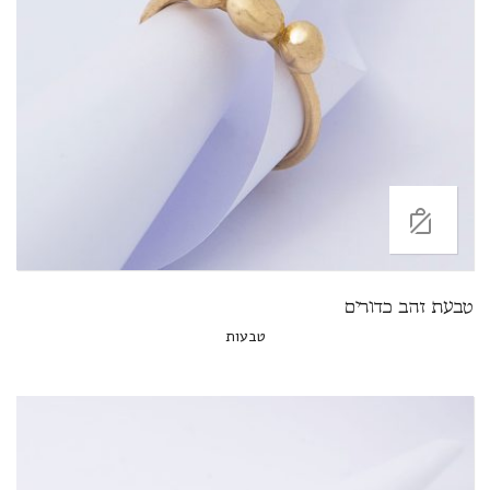
טבעת זהב כדורים
טבעות