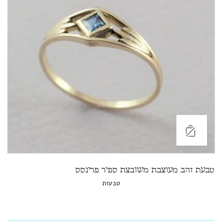
טבעת זהב מעוצבת משובצת ספיר פרינסס
טבעות