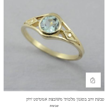
טבעת זהב בסגנון מלכותי משובצת אמטיסט ירוק
טבעות