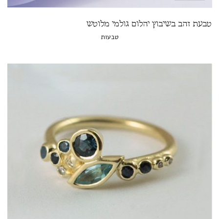
טבעת זהב בשיבוץ יהלום גולמי מלוטש
טבעות