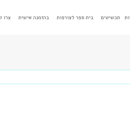
ות
תכשיטים
בית ספר לצורפות
בהזמנה אישית
צרו ק