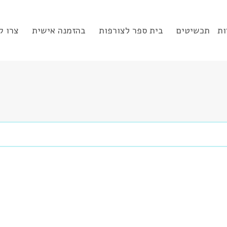
ות
תכשיטים
בית ספר לצורפות
בהזמנה אישית
צרו ק