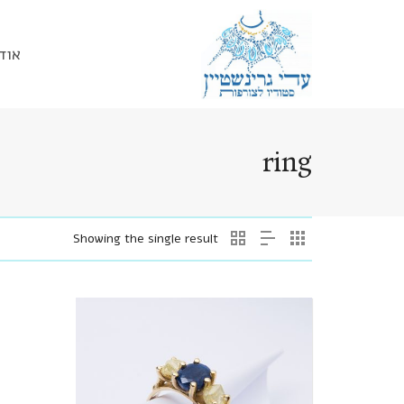
אוד
ring
Showing the single result