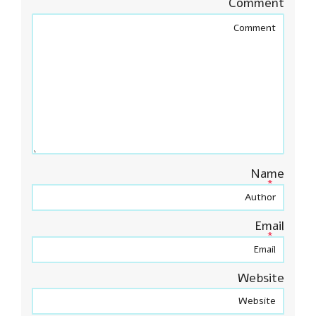
Comment
Name
*
Email
*
Website