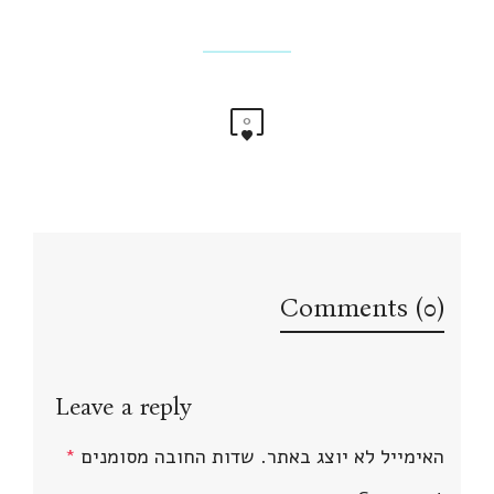
0
Comments (0)
Leave a reply
האימייל לא יוצג באתר.
שדות החובה מסומנים
*