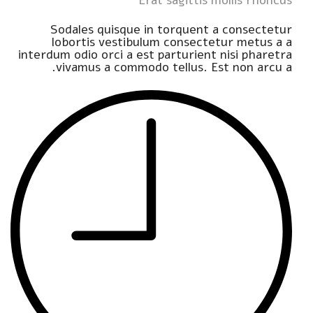
Sodales quisque in torquent a consectetur
lobortis vestibulum consectetur metus a a
interdum odio orci a est parturient nisi pharetra
vivamus a commodo tellus. Est non arcu a.