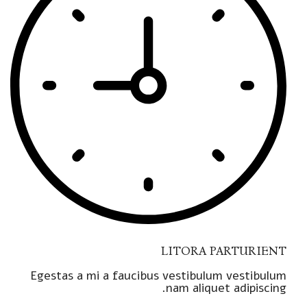
LITORA PARTURIENT
Egestas a mi a faucibus vestibulum vestibulum
nam aliquet adipiscing.