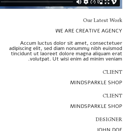
Our Latest Work
WE ARE CREATIVE AGENCY
Accum luctus dolor sit amet, consectetuer
adipiscing elit, sed diam nonummy nibh euismod
tincidunt ut laoreet dolore magna aliquam erat
volutpat. Ut wisi enim ad minim veniam.
CLIENT
MINDSPARKLE SHOP
CLIENT
MINDSPARKLE SHOP
DESIGNER
JOHN DOE