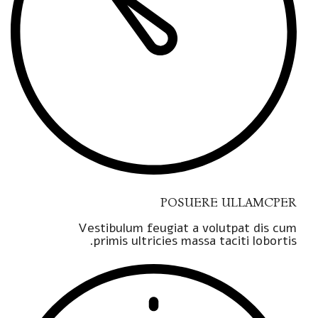
POSUERE ULLAMCPER
Vestibulum feugiat a volutpat dis cum
primis ultricies massa taciti lobortis.