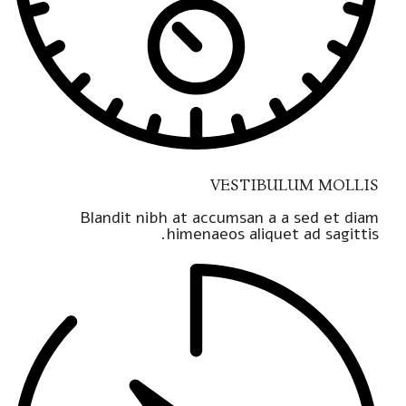
VESTIBULUM MOLLIS
Blandit nibh at accumsan a a sed et diam
himenaeos aliquet ad sagittis.