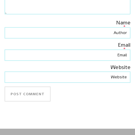
Name
*
Email
*
Website