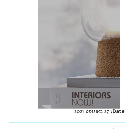
Date:
27 באוגוסט 2021