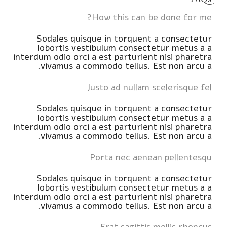
How this can be done for me?
Sodales quisque in torquent a consectetur
lobortis vestibulum consectetur metus a a
interdum odio orci a est parturient nisi pharetra
vivamus a commodo tellus. Est non arcu a.
Justo ad nullam scelerisque fel
Sodales quisque in torquent a consectetur
lobortis vestibulum consectetur metus a a
interdum odio orci a est parturient nisi pharetra
vivamus a commodo tellus. Est non arcu a.
Porta nec aenean pellentesqu
Sodales quisque in torquent a consectetur
lobortis vestibulum consectetur metus a a
interdum odio orci a est parturient nisi pharetra
vivamus a commodo tellus. Est non arcu a.
Erat sagittis mollis rhoncus