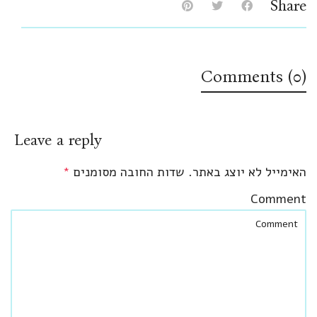
Share
Comments (0)
Leave a reply
האימייל לא יוצג באתר.
שדות החובה מסומנים
*
Comment