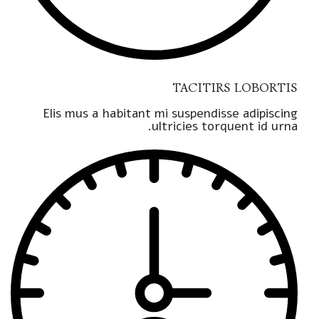
TACITIRS LOBORTIS
Elis mus a habitant mi suspendisse adipiscing
ultricies torquent id urna.