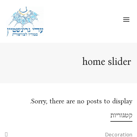
home slider
Sorry, there are no posts to display.
קטגוריות
Decoration