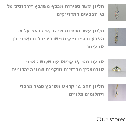
תליון עשר ספירות מכסף משובץ זירקונים על
פי הצבעים המדוייקים
תליון עשר ספירות מזהב 14 קראט על פי
הצבעים המדוייקים משובץ יהלום ואבני חן
טבעיות
טבעת זהב 14 קראט עם שלושה אבני
טורמאלין מרכזיות מוקפות שמונה יהלומים
תליון זהב 14 קראט משובץ ספיר מרכזי
ויהלומים תלויים
Our stores