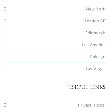
New York
London SF
Edinburgh
Los Angeles
Chicago
Las Vegas
USEFUL LINKS
Privacy Policy