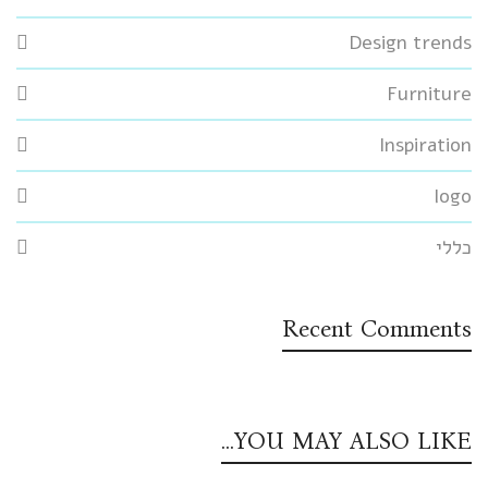
Design trends
Furniture
Inspiration
logo
כללי
Recent Comments
YOU MAY ALSO LIKE…