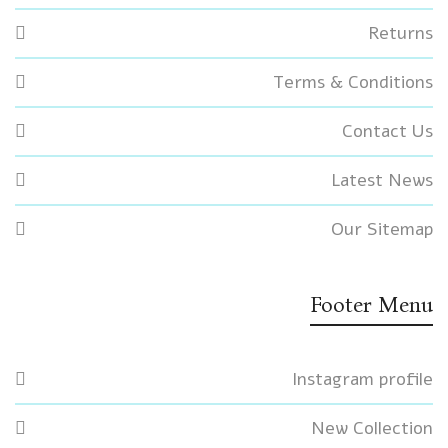
Returns
Terms & Conditions
Contact Us
Latest News
Our Sitemap
Footer Menu
Instagram profile
New Collection