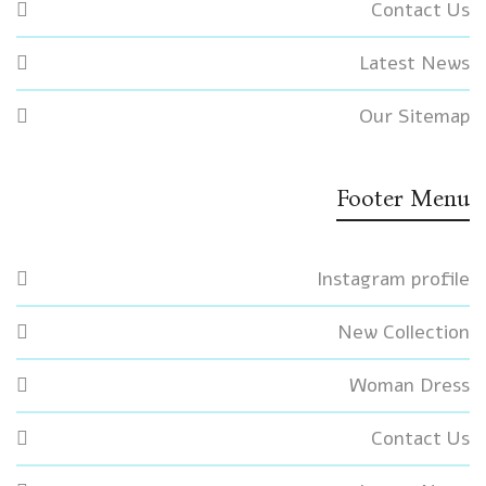
Contact Us
Latest News
Our Sitemap
Footer Menu
Instagram profile
New Collection
Woman Dress
Contact Us