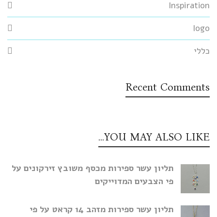
Inspiration
logo
כללי
Recent Comments
YOU MAY ALSO LIKE…
תליון עשר ספירות מכסף משובץ זירקונים על
פי הצבעים המדוייקים
תליון עשר ספירות מזהב 14 קראט על פי