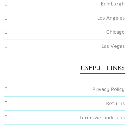
Edinburgh
Los Angeles
Chicago
Las Vegas
USEFUL LINKS
Privacy Policy
Returns
Terms & Conditions