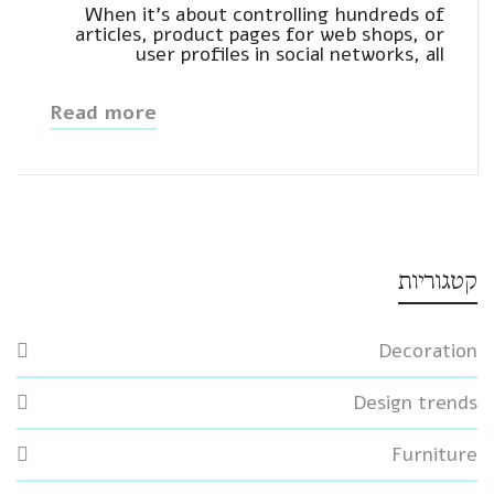
When it's about controlling hundreds of
articles, product pages for web shops, or
user profiles in social networks, all
Read more
קטגוריות
Decoration
Design trends
Furniture