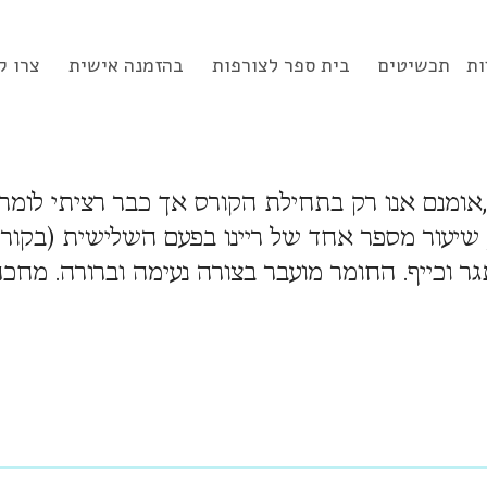
ות
תכשיטים
בית ספר לצורפות
בהזמנה אישית
צרו ק
 ,אומנם אנו רק בתחילת הקורס אך כבר רציתי לומ
שיעור מספר אחד של ריינו בפעם השלישית (בקורס
גר וכייף. החומר מועבר בצורה נעימה וברורה. מחכ