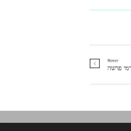
Newer
מי פרשה