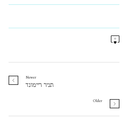
0
Newer
תניר ריימונד
Older