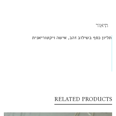
תיאור
תליון כסף בשילוב זהב, אישה ויקטוריאנית
RELATED PRODUCTS