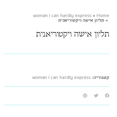
woman i can hardly express
>
Home
>
תליון אישה ויקטוריאנית
תליון אישה ויקטוריאנית
קטגוריה:
woman i can hardly express