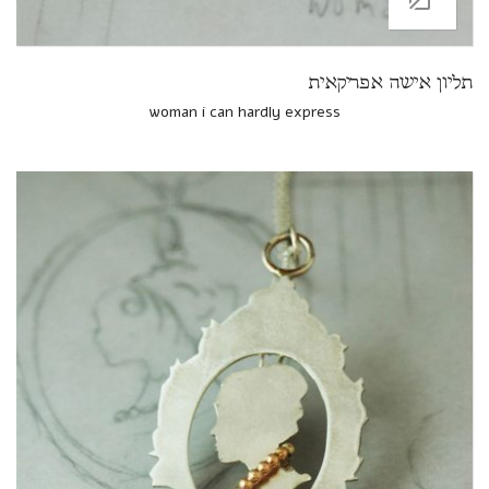
תליון אישה אפריקאית
woman i can hardly express