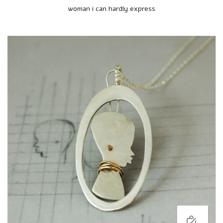
woman i can hardly express