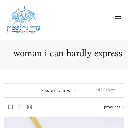
woman i can hardly express
Filters
8 products