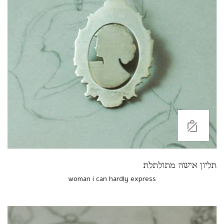
תליון אישה מתולתלת
woman i can hardly express