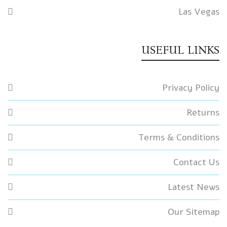
Las Vegas
USEFUL LINKS
Privacy Policy
Returns
Terms & Conditions
Contact Us
Latest News
Our Sitemap