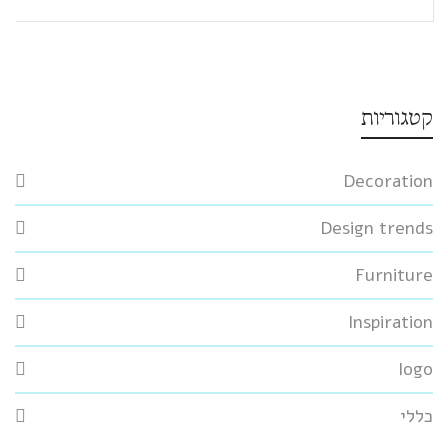
קטגוריות
Decoration
Design trends
Furniture
Inspiration
logo
כללי