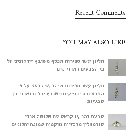
Recent Comments
YOU MAY ALSO LIKE…
תליון עשר ספירות מכסף משובץ זירקונים על
פי הצבעים המדוייקים
תליון עשר ספירות מזהב 14 קראט על פי
הצבעים המדוייקים משובץ יהלום ואבני חן
טבעיות
טבעת זהב 14 קראט עם שלושה אבני
טורמאלין מרכזיות מוקפות שמונה יהלומים