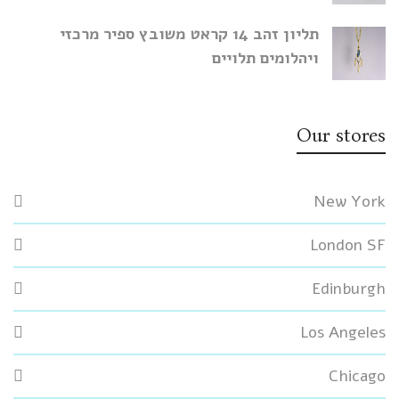
תליון זהב 14 קראט משובץ ספיר מרכזי
ויהלומים תלויים
Our stores
New York
London SF
Edinburgh
Los Angeles
Chicago