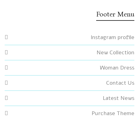
Footer Menu
Instagram profile
New Collection
Woman Dress
Contact Us
Latest News
Purchase Theme